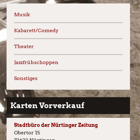
Musik
Kabarett/Comedy
Theater
Jazzfrühschoppen
Sonstiges
Karten Vorverkauf
Stadtbüro der Nürtinger Zeitung
Obertor 15