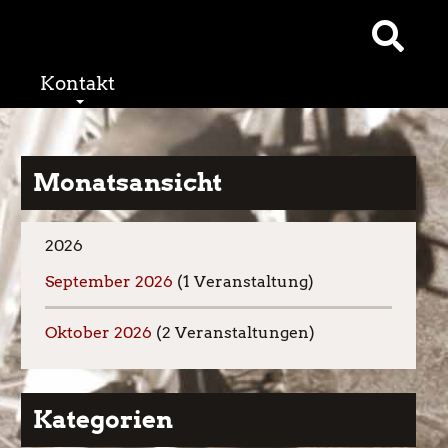
Kontakt
Monatsansicht
2026
September 2026
(1 Veranstaltung)
Oktober 2026
(2 Veranstaltungen)
Kategorien