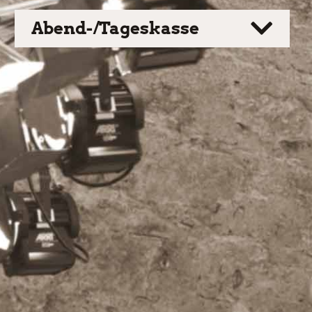
Abend-/Tageskasse