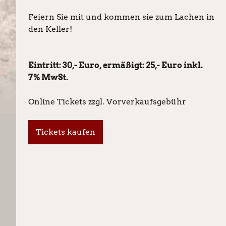
Feiern Sie mit und kommen sie zum Lachen in
den Keller!
Eintritt: 30,- Euro, ermäßigt: 25,- Euro inkl.
7% MwSt.
Online Tickets zzgl. Vorverkaufsgebühr
Tickets kaufen