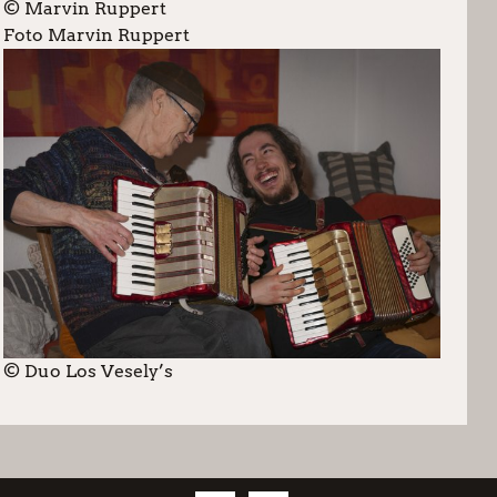
© Marvin Ruppert
Foto Marvin Ruppert
© Duo Los Vesely’s